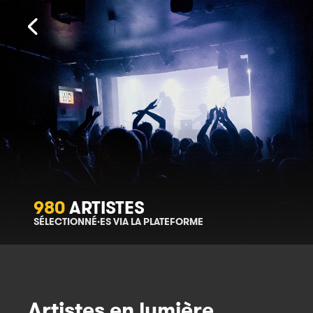
980
ARTISTES
SÉLECTIONNÉ·ES VIA LA PLATEFORME
Artistes en lumière