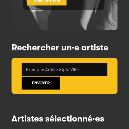
VOIR L'ARTISTE
Rechercher un·e artiste
Artistes sélectionné·es