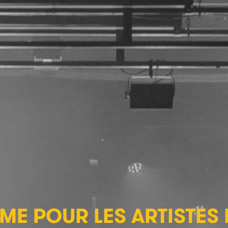
ME POUR LES ARTISTES