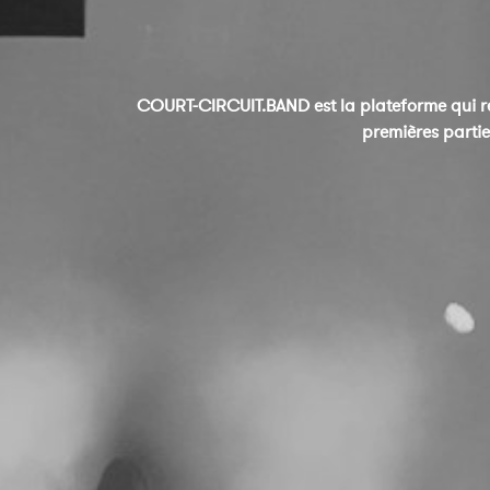
COURT-CIRCUIT.BAND est la plateforme qui re
premières partie