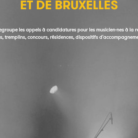
ET DE BRUXELLES
groupe les appels à candidatures pour les musicien·nes à la r
s, tremplins, concours, résidences, dispositifs d'accompagnemen