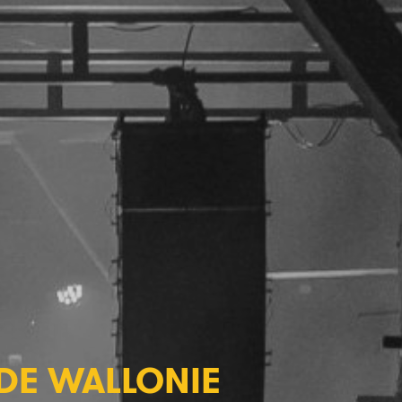
 DE WALLONIE