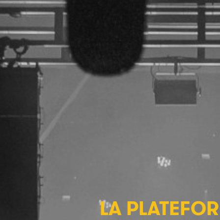
LA PLATEFOR