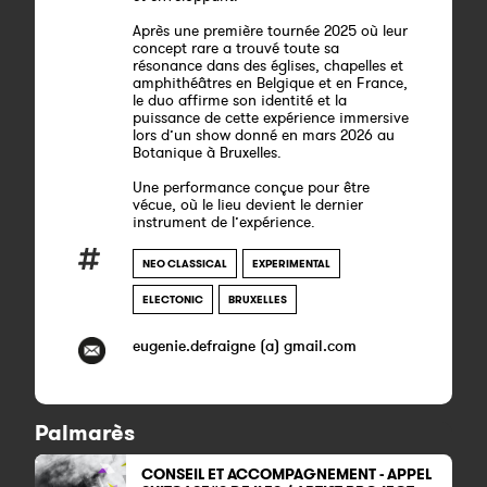
Après une première tournée 2025 où leur
concept rare a trouvé toute sa
résonance dans des églises, chapelles et
amphithéâtres en Belgique et en France,
le duo affirme son identité et la
puissance de cette expérience immersive
lors d’un show donné en mars 2026 au
Botanique à Bruxelles.
Une performance conçue pour être
vécue, où le lieu devient le dernier
instrument de l’expérience.
NEO CLASSICAL
EXPERIMENTAL
ELECTONIC
BRUXELLES
eugenie.defraigne (a) gmail.com
Palmarès
CONSEIL ET ACCOMPAGNEMENT - APPEL