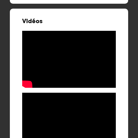
Vidéos