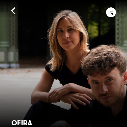
OFIRA