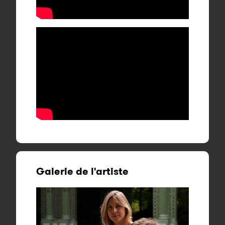
Galerie de l'artiste