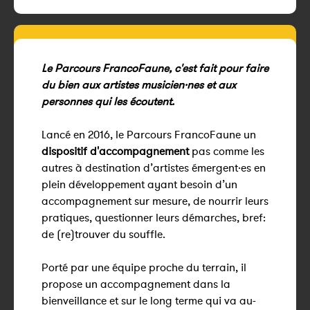
Le Parcours FrancoFaune, c'est fait pour faire
du bien aux artistes musicien·nes et aux
personnes qui les écoutent.
Lancé en 2016, le Parcours FrancoFaune un
dispositif d'accompagnement
pas comme les
autres à destination d’artistes émergent·es en
plein développement ayant besoin d’un
accompagnement sur mesure, de nourrir leurs
pratiques, questionner leurs démarches, bref:
de (re)trouver du souffle.
Porté par une équipe proche du terrain, il
propose un accompagnement dans la
bienveillance et sur le long terme qui va au-