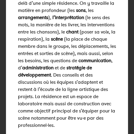
delà d’une simple résidence. On y travaille la
matière en profondeur (les
sons
, les
arrangements
),
l’interprétation
(le sens des
mots, la manière de les livrer, les interventions
entre les chansons), le
chant
(poser sa voix, la
respiration), la
scène
(la place de chaque
membre dans le groupe, les déplacements, les
entrées et sorties de scène), mais aussi, selon
les besoins, les questions de
communication
,
d’
administration
et de
stratégie de
développement
. Des conseils et des
discussions où les équipes s’adaptent et
restent à l’écoute de la ligne artistique des
projets. La résidence est un espace de
laboratoire mais aussi de construction avec
comme objectif principal de s’équiper pour la
scène notamment pour être vu·e par des
professionnel·les.