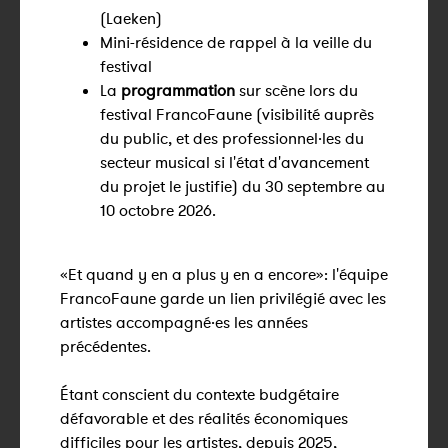
(Laeken)
Mini-résidence de rappel à la veille du
festival
La
programmation
sur scène lors du
festival FrancoFaune (visibilité auprès
du public, et des professionnel·les du
secteur musical si l'état d'avancement
du projet le justifie) du 30 septembre au
10 octobre 2026.
«Et quand y en a plus y en a encore»: l'équipe
FrancoFaune garde un lien privilégié avec les
artistes accompagné·es les années
précédentes.
Étant conscient du contexte budgétaire
défavorable et des réalités économiques
difficiles pour les artistes, depuis 2025,