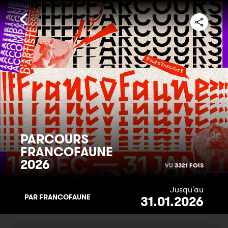
PARCOURS
FRANCOFAUNE
2026
VU
3321 FOIS
Jusqu'au
PAR FRANCOFAUNE
31.01.2026