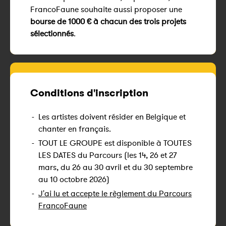
FrancoFaune souhaite aussi proposer une
bourse de 1000 € à chacun des trois projets
sélectionnés
.
Conditions d'inscription
-
Les artistes doivent résider en Belgique et
chanter en français.
-
TOUT LE GROUPE est disponible à TOUTES
LES DATES du Parcours (les 14, 26 et 27
mars, du 26 au 30 avril et du 30 septembre
au 10 octobre 2026)
-
J'ai lu et accepte le règlement du Parcours
FrancoFaune