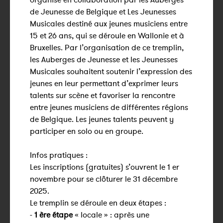
de Jeunesse de Belgique et Les Jeunesses
Musicales destiné aux jeunes musiciens entre
15 et 26 ans, qui se déroule en Wallonie et à
Bruxelles. Par l’organisation de ce tremplin,
les Auberges de Jeunesse et les Jeunesses
Musicales souhaitent soutenir l’expression des
jeunes en leur permettant d’exprimer leurs
talents sur scène et favoriser la rencontre
entre jeunes musiciens de différentes régions
de Belgique. Les jeunes talents peuvent y
participer en solo ou en groupe.
Infos pratiques :
Les inscriptions (gratuites) s’ouvrent le 1 er
novembre pour se clôturer le 31 décembre
2025.
Le tremplin se déroule en deux étapes :
-
1 ère étape
« locale » : après une