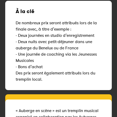
À la clé
De nombreux prix seront attribués lors de la
finale avec, à titre d’exemple :
- Deux journées en studio d’enregistrement
- Deux nuits avec petit-déjeuner dans une
auberge du Benelux ou de France
- Une journée de coaching via les Jeunesses
Musicales
- Bons d’achat
Des prix seront également attribués lors du
tremplin local.
« Auberge en scène » est un tremplin musical
organisé en collaboration par les Auberges