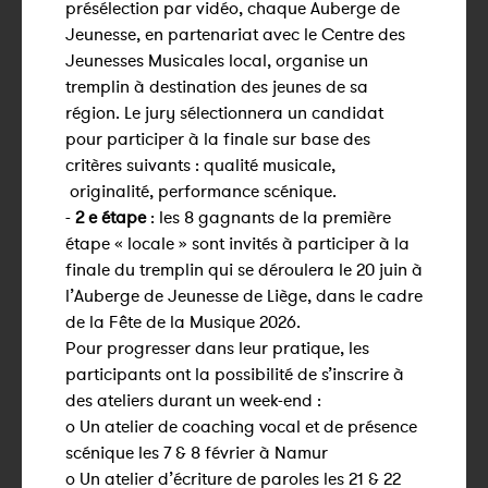
présélection par vidéo, chaque Auberge de
Jeunesse, en partenariat avec le Centre des
Jeunesses Musicales local, organise un
tremplin à destination des jeunes de sa
région. Le jury sélectionnera un candidat
pour participer à la finale sur base des
critères suivants : qualité musicale,
originalité, performance scénique.
-
2 e étape
: les 8 gagnants de la première
étape « locale » sont invités à participer à la
finale du tremplin qui se déroulera le 20 juin à
l’Auberge de Jeunesse de Liège, dans le cadre
de la Fête de la Musique 2026.
Pour progresser dans leur pratique, les
participants ont la possibilité de s’inscrire à
des ateliers durant un week-end :
o Un atelier de coaching vocal et de présence
scénique les 7 & 8 février à Namur
o Un atelier d’écriture de paroles les 21 & 22