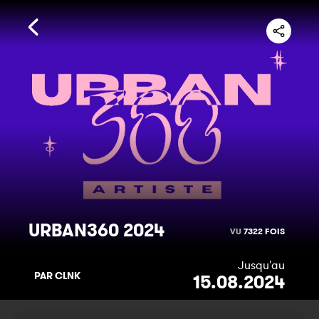
URBAN360 2024
VU
7322 FOIS
Jusqu'au
PAR CLNK
15.08.2024