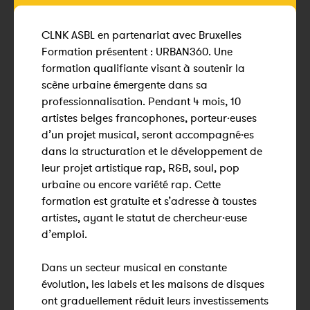
CLNK ASBL en partenariat avec Bruxelles
Formation présentent : URBAN360. Une
formation qualifiante visant à soutenir la
scène urbaine émergente dans sa
professionnalisation. Pendant 4 mois, 10
artistes belges francophones, porteur·euses
d’un projet musical, seront accompagné·es
dans la structuration et le développement de
leur projet artistique rap, R&B, soul, pop
urbaine ou encore variété rap. Cette
formation est gratuite et s’adresse à toustes
artistes, ayant le statut de chercheur·euse
d’emploi.
Dans un secteur musical en constante
évolution, les labels et les maisons de disques
ont graduellement réduit leurs investissements