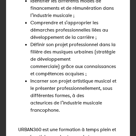
Identifier les différents modes de
financements et de rémunération dans
l’industrie musicale ;
Comprendre et s’approprier les
démarches professionnelles liées au
développement de la carrière ;
Définir son projet professionnel dans la
filière des musiques urbaines (stratégie
de développement
commerciale) grâce aux connaissances
et compétences acquises ;
Incarner son projet artistique musical et
le présenter professionnellement, sous
différentes formes, à des
acteurices de l’industrie musicale
francophone.
URBAN360 est une formation à temps plein et