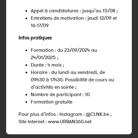
Appel à candidatures : jusqu’au 15/08 ;
Entretiens de motivation : jeudi 12/09 et
16-17/09
Infos pratiques
Formation : du 23/09/2024 au
24/01/2025 ;
Durée : 4 mois ;
Horaire : du lundi au vendredi, de
09h30 à 17h30. Possibilité de cours ou
d’activités en soirée ;
Nombre de participant : 10
Formation gratuite
Pour plus d’infos : Instagram : @CLNK.be ,
Site Internet : www.URBAN360.net