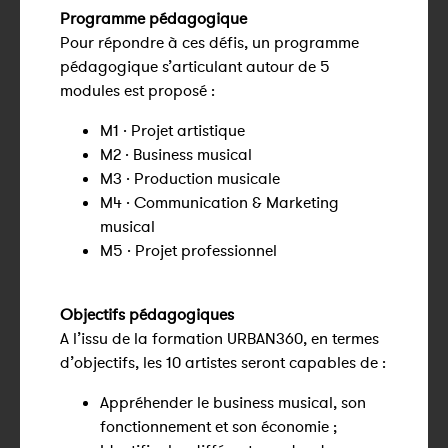
Programme pédagogique
Pour répondre à ces défis, un programme
pédagogique s’articulant autour de 5
modules est proposé :
M1 · Projet artistique
M2 · Business musical
M3 · Production musicale
M4 · Communication & Marketing
musical
M5 · Projet professionnel
Objectifs pédagogiques
A l’issu de la formation URBAN360, en termes
d’objectifs, les 10 artistes seront capables de :
Appréhender le business musical, son
fonctionnement et son économie ;