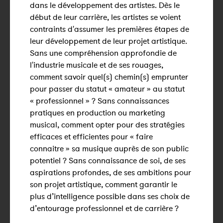
dans le développement des artistes. Dès le
début de leur carrière, les artistes se voient
contraints d'assumer les premières étapes de
leur développement de leur projet artistique.
Sans une compréhension approfondie de
l'industrie musicale et de ses rouages,
comment savoir quel(s) chemin(s) emprunter
pour passer du statut « amateur » au statut
« professionnel » ? Sans connaissances
pratiques en production ou marketing
musical, comment opter pour des stratégies
efficaces et efficientes pour « faire
connaitre » sa musique auprès de son public
potentiel ? Sans connaissance de soi, de ses
aspirations profondes, de ses ambitions pour
son projet artistique, comment garantir le
plus d’intelligence possible dans ses choix de
d’entourage professionnel et de carrière ?