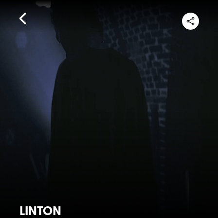
LINTON