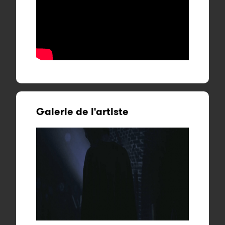
Galerie de l'artiste