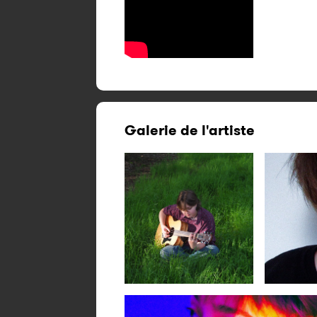
Galerie de l'artiste