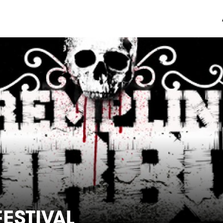
ESTIVAL