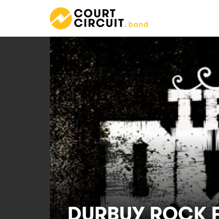
DURBUY ROCK F