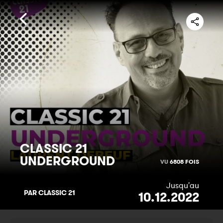
CLASSIC 21
UNDERGROUND
VU
6808 FOIS
Jusqu'au
PAR CLASSIC 21
10.12.2022