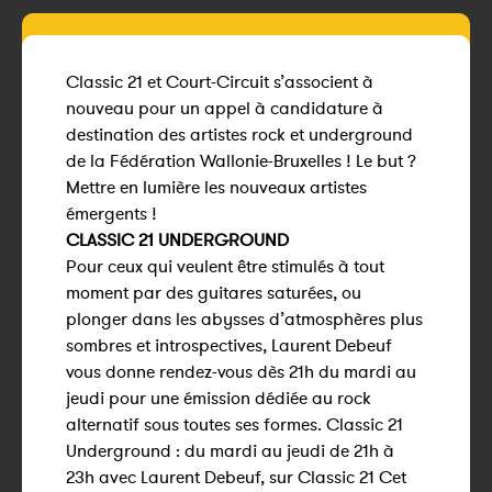
Classic 21 et Court-Circuit s’associent à
nouveau pour un appel à candidature à
destination des artistes rock et underground
de la Fédération Wallonie-Bruxelles ! Le but ?
Mettre en lumière les nouveaux artistes
émergents !
CLASSIC 21 UNDERGROUND
Pour ceux qui veulent être stimulés à tout
moment par des guitares saturées, ou
plonger dans les abysses d’atmosphères plus
sombres et introspectives, Laurent Debeuf
vous donne rendez-vous dès 21h du mardi au
jeudi pour une émission dédiée au rock
alternatif sous toutes ses formes. Classic 21
Underground : du mardi au jeudi de 21h à
23h avec Laurent Debeuf, sur Classic 21 Cet