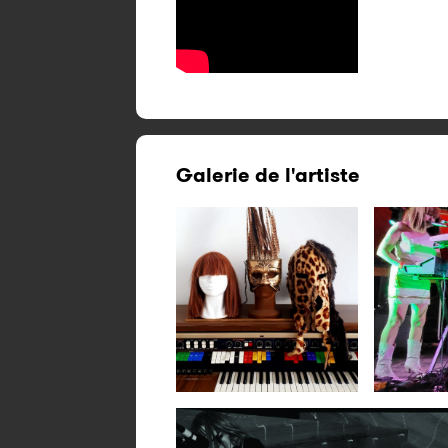
Galerie de l'artiste