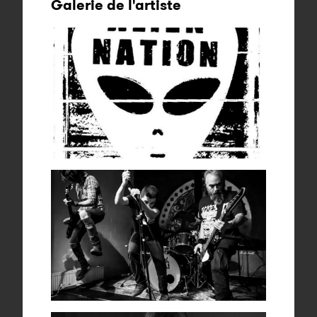
Galerie de l'artiste