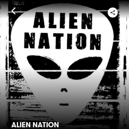
ALIEN NATION