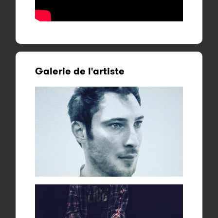
Galerie de l'artiste