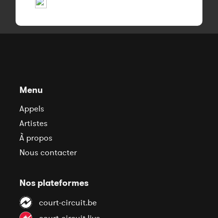
Menu
Appels
Artistes
À propos
Nous contacter
Nos plateformes
court-circuit.be