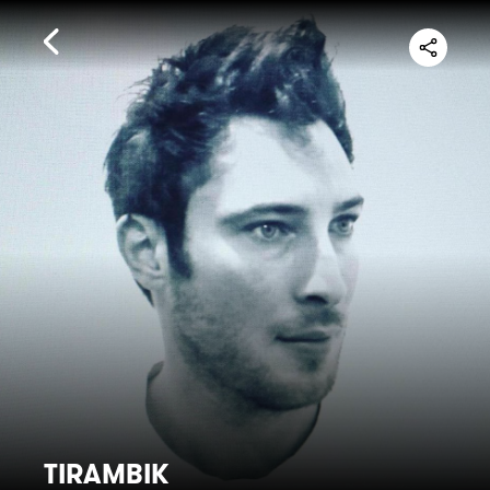
TIRAMBIK