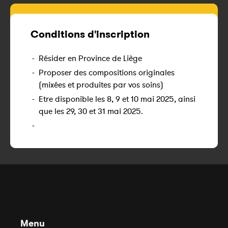
Conditions d'inscription
-
Résider en Province de Liège
-
Proposer des compositions originales
(mixées et produites par vos soins)
-
Etre disponible les 8, 9 et 10 mai 2025, ainsi
que les 29, 30 et 31 mai 2025.
-
Menu