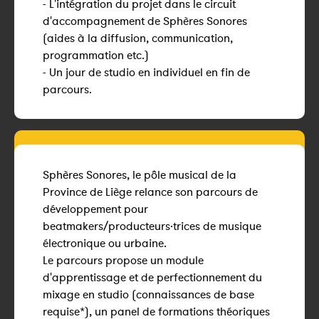
- L'intégration du projet dans le circuit
d'accompagnement de Sphères Sonores
(aides à la diffusion, communication,
programmation etc.)
- Un jour de studio en individuel en fin de
parcours.
Sphères Sonores, le pôle musical de la
Province de Liège relance son parcours de
développement pour
beatmakers/producteurs·trices de musique
électronique ou urbaine.
Le parcours propose un module
d'apprentissage et de perfectionnement du
mixage en studio (connaissances de base
requise*), un panel de formations théoriques