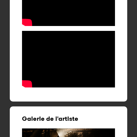
Galerie de l'artiste