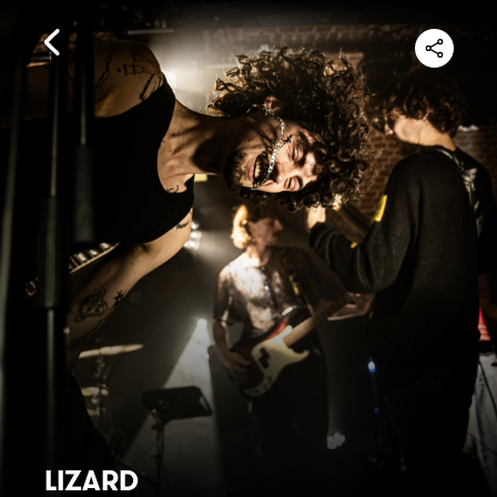
LIZARD