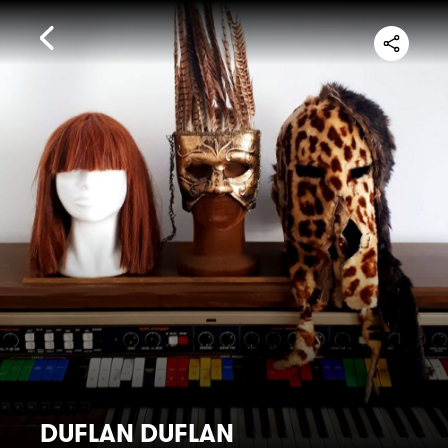
DUFLAN DUFLAN