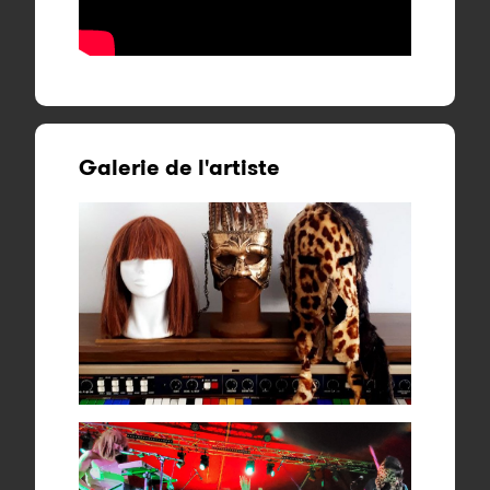
Galerie de l'artiste