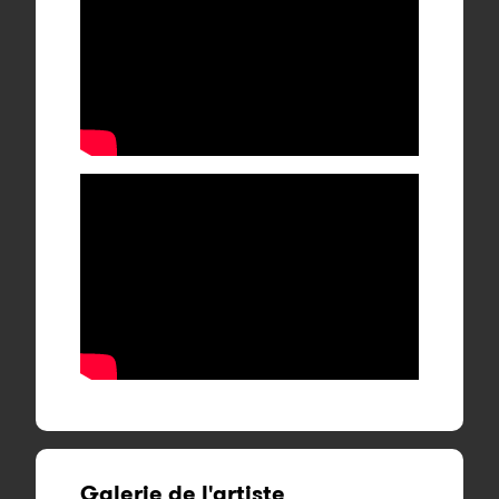
Galerie de l'artiste