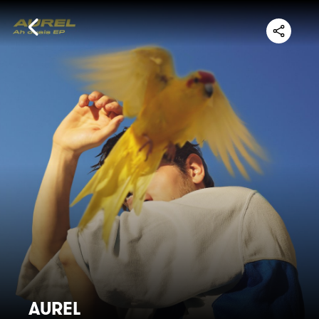
AUREL