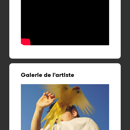
Galerie de l'artiste