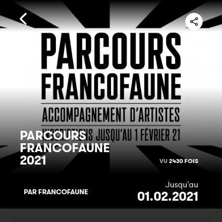
PARCOURS
FRANCOFAUNE
2021
VU
2430 FOIS
Jusqu'au
PAR FRANCOFAUNE
01.02.2021