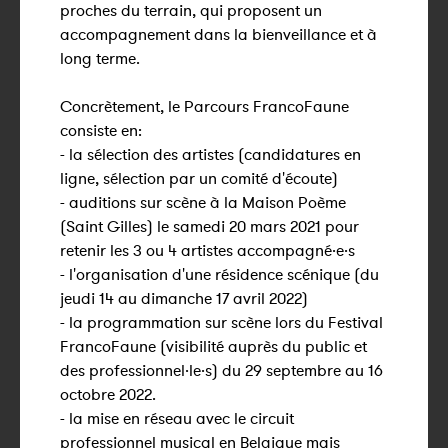
proches du terrain, qui proposent un
accompagnement dans la bienveillance et à
long terme.
Concrètement, le Parcours FrancoFaune
consiste en:
- la sélection des artistes (candidatures en
ligne, sélection par un comité d'écoute)
- auditions sur scène à la Maison Poème
(Saint Gilles) le samedi 20 mars 2021 pour
retenir les 3 ou 4 artistes accompagné·e·s
- l'organisation d'une résidence scénique (du
jeudi 14 au dimanche 17 avril 2022)
- la programmation sur scène lors du Festival
FrancoFaune (visibilité auprès du public et
des professionnel·le·s) du 29 septembre au 16
octobre 2022.
- la mise en réseau avec le circuit
professionnel musical en Belgique mais