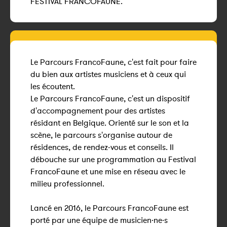
FESTIVAL FRANCOFAUNE.
Le Parcours FrancoFaune, c'est fait pour faire
du bien aux artistes musiciens et à ceux qui
les écoutent.
Le Parcours FrancoFaune, c'est un dispositif
d'accompagnement pour des artistes
résidant en Belgique. Orienté sur le son et la
scène, le parcours s'organise autour de
résidences, de rendez-vous et conseils. Il
débouche sur une programmation au Festival
FrancoFaune et une mise en réseau avec le
milieu professionnel.
Lancé en 2016, le Parcours FrancoFaune est
porté par une équipe de musicien·ne·s