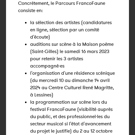
Concrètement, le Parcours FrancoFaune
consiste en:
la sélection des artistes (candidatures
en ligne, sélection par un comité
d'écoute)
auditions sur scène à la Maison poème
(Saint-Gilles) le samedi 16 mars 2023
pour retenir les 3 artistes
accompagné·es
l'organisation d'une résidence scénique
(du mercredi 10 au dimanche 14 avril
2024 au Centre Culturel René Magritte,
à Lessines)
la programmation sur scène lors du
festival FrancoFaune (visibilité auprès
du public, et des professionnel·les du
secteur musical si l'état d'avancement
du projet le justifie) du 2 au 12 octobre