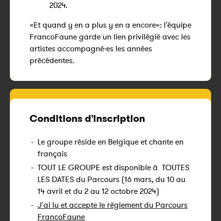
2024.
«Et quand y en a plus y en a encore»: l'équipe
FrancoFaune garde un lien privilégié avec les
artistes accompagné·es les années
précédentes.
Conditions d'inscription
-
Le groupe réside en Belgique et chante en
français
-
TOUT LE GROUPE est disponible à TOUTES
LES DATES du Parcours (16 mars, du 10 au
14 avril et du 2 au 12 octobre 2024)
-
J'ai lu et accepte le règlement du Parcours
FrancoFaune