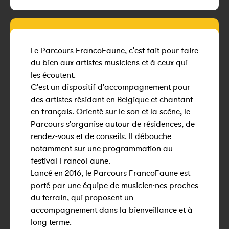
Le Parcours FrancoFaune, c'est fait pour faire
du bien aux artistes musiciens et à ceux qui
les écoutent.
C'est un dispositif d'accompagnement pour
des artistes résidant en Belgique et chantant
en français. Orienté sur le son et la scène, le
Parcours s'organise autour de résidences, de
rendez-vous et de conseils. Il débouche
notamment sur une programmation au
festival FrancoFaune.
Lancé en 2016, le Parcours FrancoFaune est
porté par une équipe de musicien·nes proches
du terrain, qui proposent un
accompagnement dans la bienveillance et à
long terme.