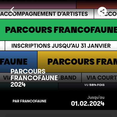
PARCOURS
FRANCOFAUNE
2024
VU
5814 FOIS
Jusqu'au
PAR FRANCOFAUNE
01.02.2024