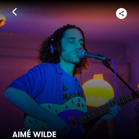
AIMÉ WILDE