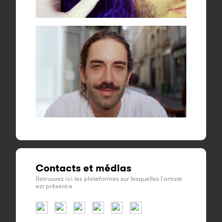
Contacts et médias
Retrouvez ici les plateformes sur lesquelles l'artiste
est présent·e