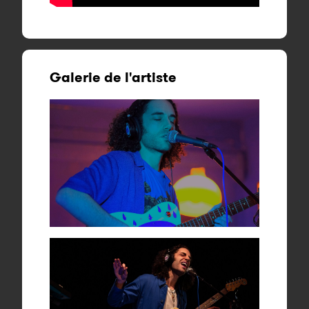
Galerie de l'artiste