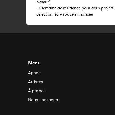
Namur)
- 1 semaine de résidence pour deux projets
sélectionnés + soutien financier
Menu
Appels
Artistes
À propos
Nous contacter