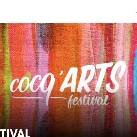
TIVAL