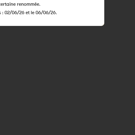
certaine renommée.
 : 02/06/26 et le 06/06/26.