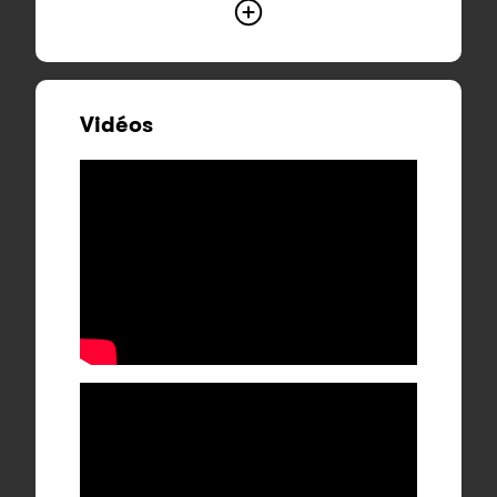
Vidéos