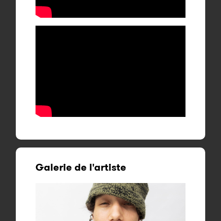
Galerie de l'artiste