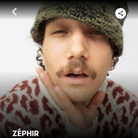
ZÉPHIR