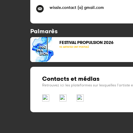
wissle.contact (a) gmail.com
Palmarès
FESTIVAL PROPULSION 2026
92 ARTISTES ONT POSTULÉ
Contacts et médias
Retrouvez ici les plateformes sur lesquelles l'artiste 