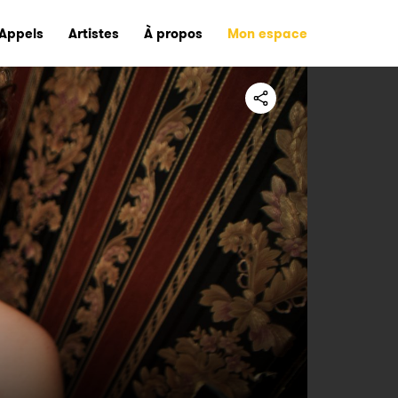
Appels
Artistes
À propos
Mon espace