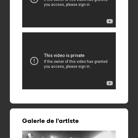
Galerie de l'artiste