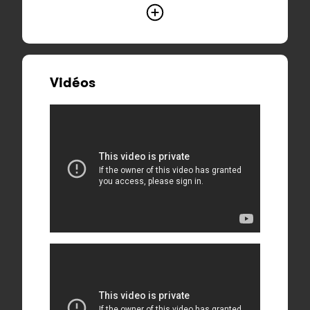
Vidéos