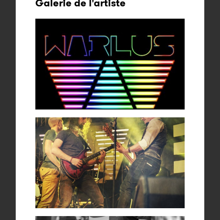
Galerie de l'artiste