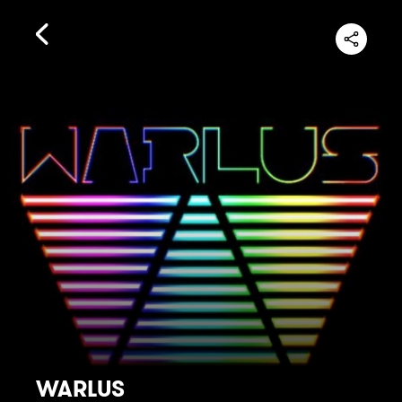
WARLUS