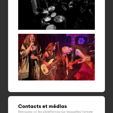
Contacts et médias
Retrouvez ici les plateformes sur lesquelles l'artiste