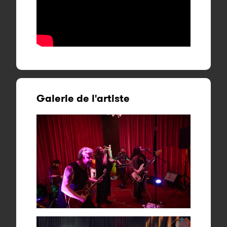
Galerie de l'artiste