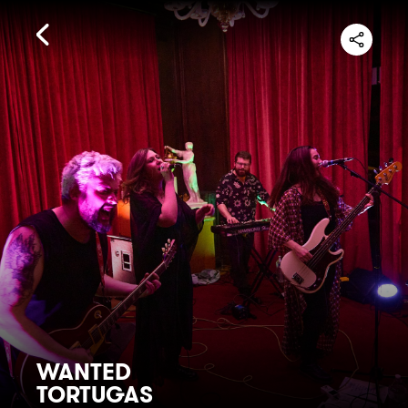
WANTED
TORTUGAS