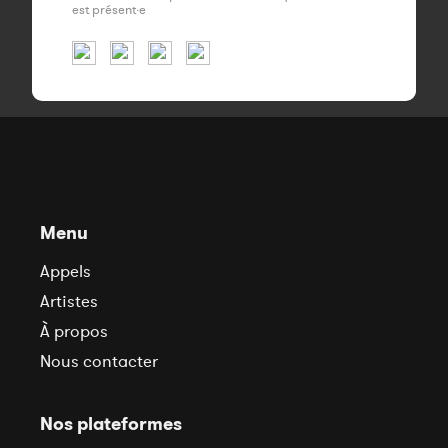
est présent·e
Menu
Appels
Artistes
À propos
Nous contacter
Nos plateformes