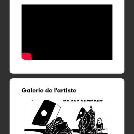
Galerie de l'artiste