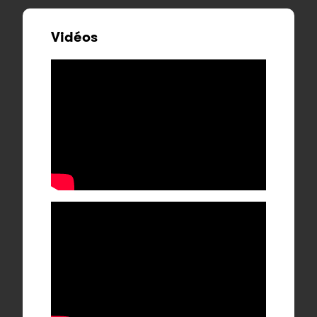
Vidéos