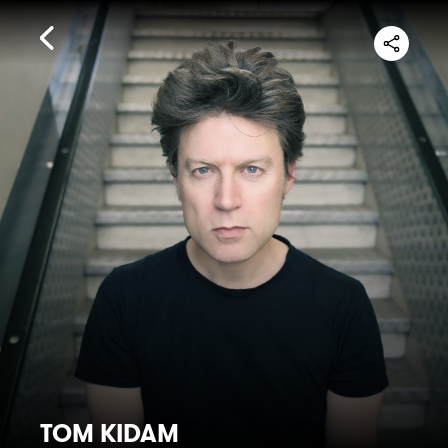
TOM KIDAM