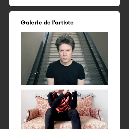
Galerie de l'artiste