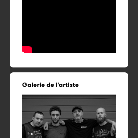
Galerie de l'artiste