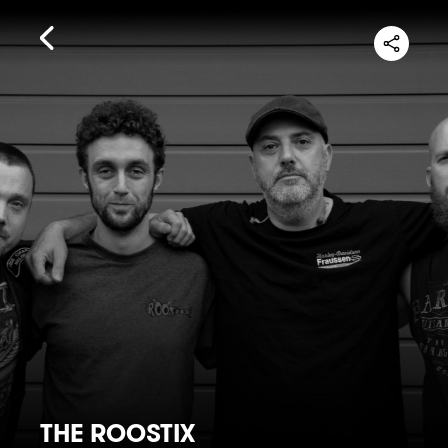
THE ROOSTIX