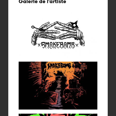
Galerie de l'artiste