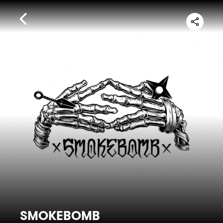
SMOKEBOMB