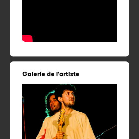
Galerie de l'artiste