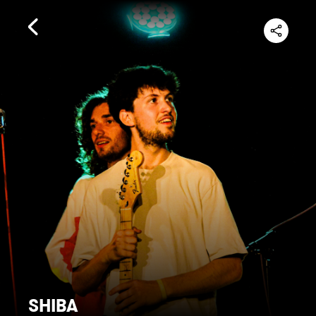
SHIBA