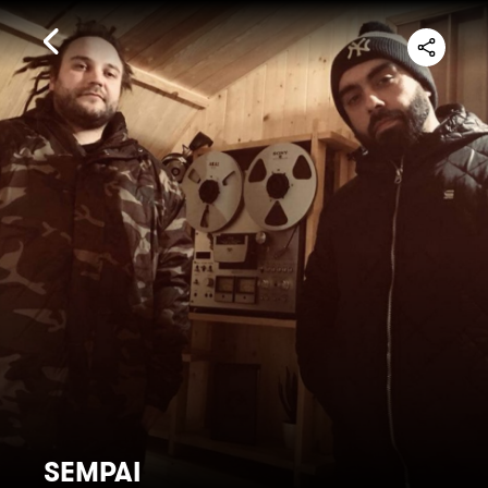
SEMPAI