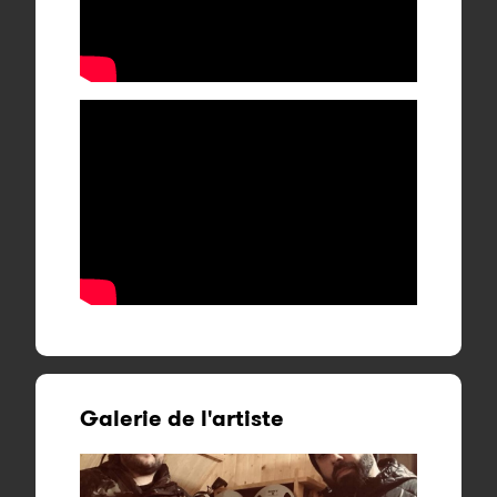
Galerie de l'artiste