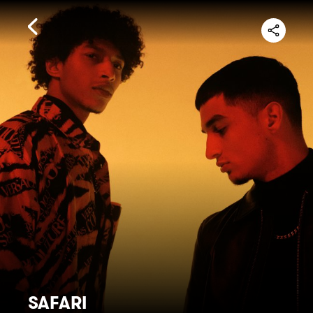
SAFARI