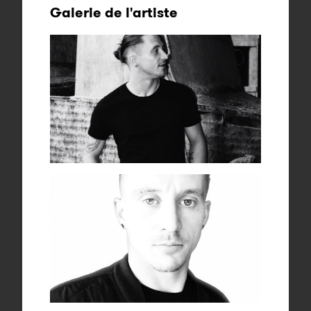
Galerie de l'artiste