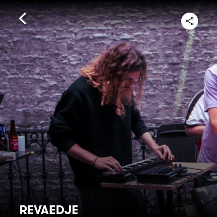
REVAEDJE