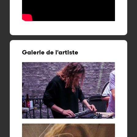
Galerie de l'artiste