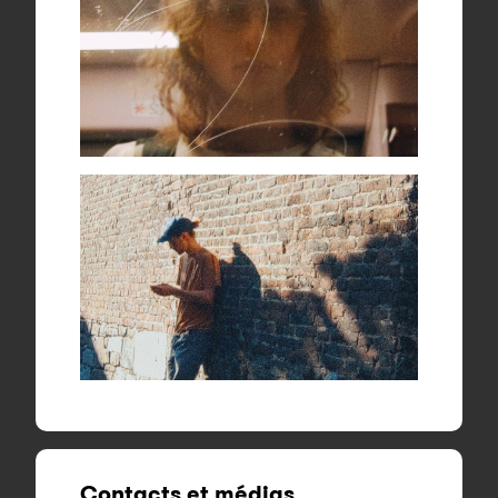
Contacts et médias