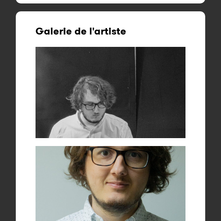
Galerie de l'artiste