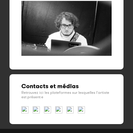
Contacts et médias
Retrouvez ici les plateformes sur lesquelles l'artiste
est présent·e