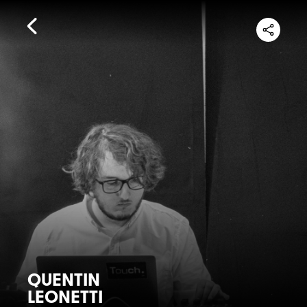
QUENTIN
LEONETTI