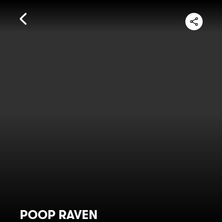
POOP RAVEN