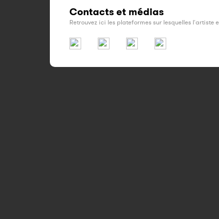
Contacts et médias
Retrouvez ici les plateformes sur lesquelles l'artiste 