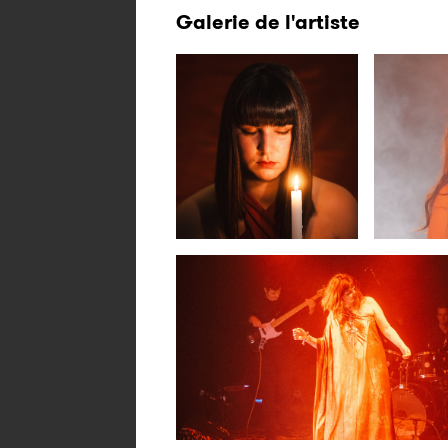
Galerie de l'artiste