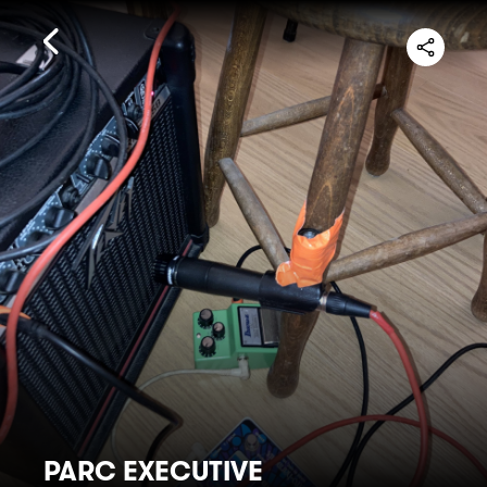
PARC EXECUTIVE