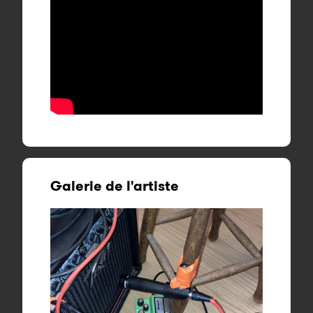
Galerie de l'artiste