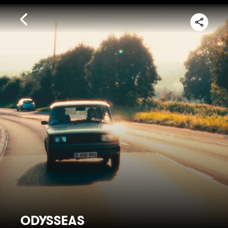
ODYSSEAS