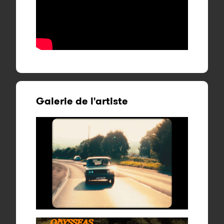
Galerie de l'artiste