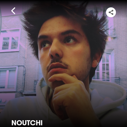
NOUTCHI