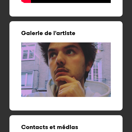
Galerie de l'artiste
Contacts et médias