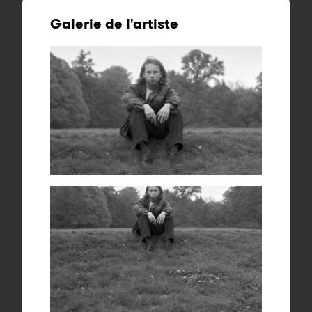
Galerie de l'artiste