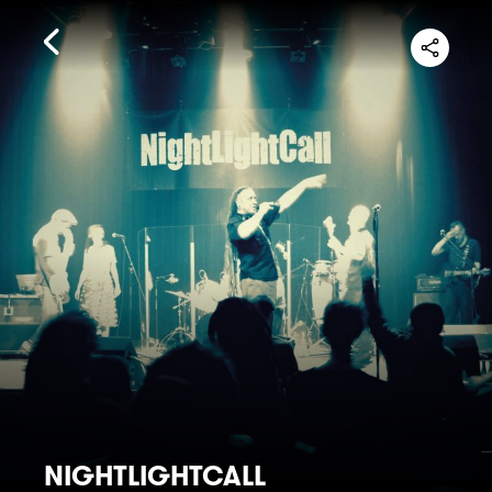
NIGHTLIGHTCALL