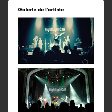
Galerie de l'artiste