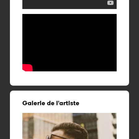
Galerie de l'artiste