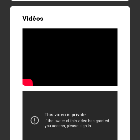
Vidéos