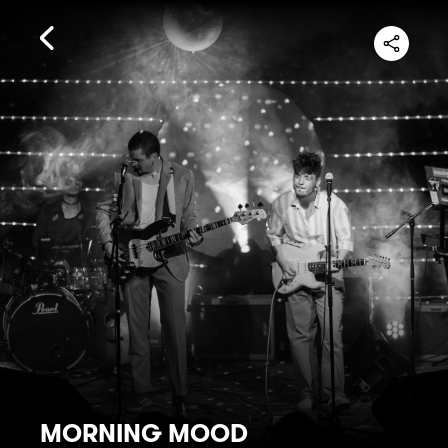
MORNING MOOD