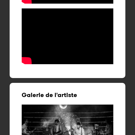
Galerie de l'artiste