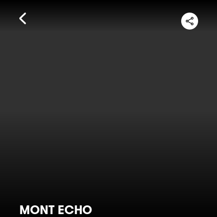
MONT ECHO