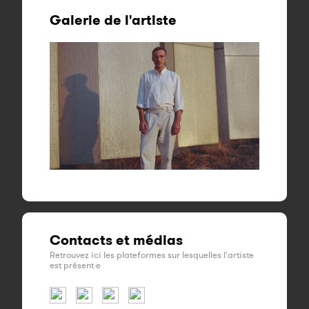
Galerie de l'artiste
Contacts et médias
Retrouvez ici les plateformes sur lesquelles l'artiste
est présent·e