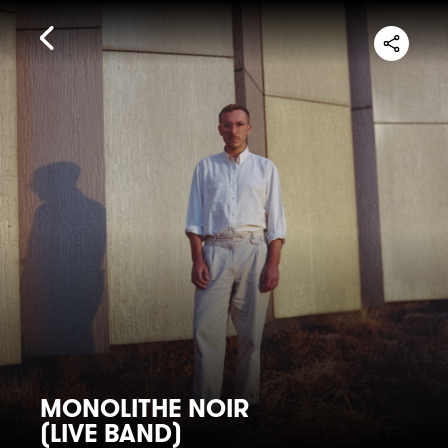
MONOLITHE NOIR
(LIVE BAND)