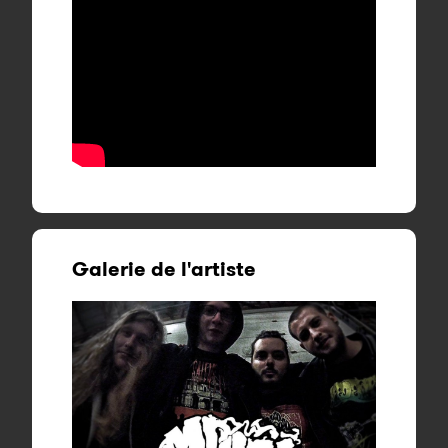
Galerie de l'artiste