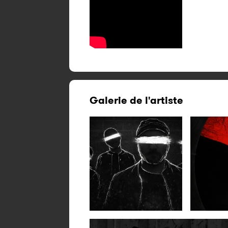
Galerie de l'artiste